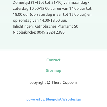
Zomertijd (1-4 tot tot 31-10) van maandag -
zaterdag 10.00-12.00 uur en van 14.00 uur tot
18.00 uur (op zaterdag maar tot 16.00 uur) en
op zondag van 14.00-18.00 uur.
Inlichtingen: Katholisches Pfarramt St.
Nicolaïkirche: 0049 2824 2380.
Contact
Sitemap
copyright @ Thera Coppens
powe​red by:
Bluepoint Webdesign