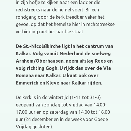
in zijn hofje te kijken naar een ladder die
rechstreeks naar de hemel voert. Bij een
rondgang door de kerk treedt er vaker het
gevoel op dat het hemelse hier in rechtstreekse
verbinding met het aardse staat.
De St.-Nicolaïkirche ligt in het centrum van
Kalkar. Volg vanuit Nederland de snelweg
Arnhem/Oberhausen, neem afslag Rees en
volg richting Gogh. U rijdt dan over de Via
Romana naar Kalkar. U kunt ook over
Emmerich en Kleve naar Kalkar rijden.
De kerk is in de wintertijd (1-11 tot 31-3)
geopend van zondag tot vrijdag van 14.00-
17.00 uur en op zaterdag van 14.00 tot 16.00
uur (24 december en in de week voor Goede
Vrijdag gesloten).