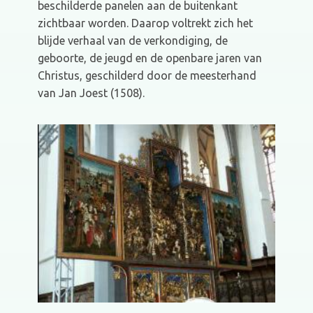
beschilderde panelen aan de buitenkant
zichtbaar worden. Daarop voltrekt zich het
blijde verhaal van de verkondiging, de
geboorte, de jeugd en de openbare jaren van
Christus, geschilderd door de meesterhand
van Jan Joest (1508).