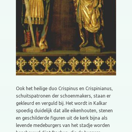
Ook het heilige duo Crispinus en Crispinianus,
schuitspatronen der schoenmakers, staan er
gekleurd en verguld bij. Het wordt in Kalkar
spoedig duidelijk dat alle eikenhouten, stenen
en geschilderde figuren uit de kerk bijna als
levende medeburgers van het stadje worden