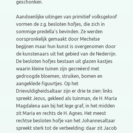
geschonken.
Aandoenlijke uitingen van primitief volksgeloof
vormen de z.g. besloten hofjes, die zich in
sommige predella's bevinden. Ze werden
oorspronkelijk gemaakt door Mechelse
begijnen maar hun kunst is overgenomen door
de kunstenaars uit het gebied van de Nederrijn.
De besloten hofjes bestaan uit glazen kastjes
waarin kleine tuinen zijn gecreëerd met
gedroogde bloemen, struiken, bomen en
aangeklede figuurtjes. Op het
Drievuldigheidsaltaar zijn er drie te zien: links
spreekt Jezus, gekleed als tuinman, de H. Maria
Magdalena aan bij het lege graf, in het midden
zit Maria en rechts de H. Agnes. Het meest
rechtse besloten hofje van het Johannesaltaar
spreekt sterk tot de verbeelding: daar zit Jacob