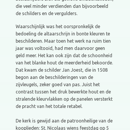
die veel minder verdienden dan bijvoorbeeld
de schilders en de vergulders.
Waarschijnlijk was het oorspronkelijk de
bedoeling de altaarschrijn in bonte kleuren te
beschilderen. Maar toen het werk na ruim tien
jaar was voltooid, had men daarvoor geen
geld meer. Het kan ook zijn dat de schoonheid
van het blanke hout de meerderheid bekoorde.
Dat kwam de schilder Jan Joest, die in 1508
begon aan de beschilderingen van de
zijvleugels, zeker goed van pas. Juist het
contrast tussen het druk bewerkte hout en de
stralende kleurvlakken op de panelen versterkt
de pracht van het totale retabel.
De kerk is gewijd aan de patroonheilige van de
kooplieden: St. Nicolaas wiens feestdag op 5