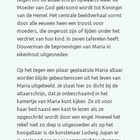
Moeder van God gekroond wordt tot Koningin
van de Hemel. Het centrale beeldverhaal vormt
door alle eeuwen heen een troost voor
moeders, die ongerust zijn of lijden onder het
verdriet van hun kind. In zeven taferelen heeft
Douverman de beproevingen van Maria in
eikenhout uitgesneden.
Op het tegen een pilaar geplaatste Maria altaar
worden blijde gebeurtenissen uit het leven van
Maria uitgebeeld. Je staat hier zo dicht bij de
altaarschrijn, dat je onbeschaamd in het
kamertje van Maria kunt kijken. Ze zit voor
haar bed naast een kast te lezen als ze
opgeschrikt wordt door een engel. Hoewel het
reliëf niet zo diep is uitgesneden als op het
hoogaltaar is de kunstenaar Ludwig Jupan er