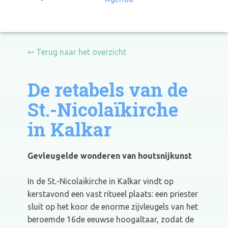
↩ Terug naar het overzicht
De retabels van de
St.-Nicolaïkirche
in Kalkar
Gevleugelde wonderen van houtsnijkunst
In de St.-Nicolaïkirche in Kalkar vindt op
kerstavond een vast ritueel plaats: een priester
sluit op het koor de enorme zijvleugels van het
beroemde 16de eeuwse hoogaltaar, zodat de