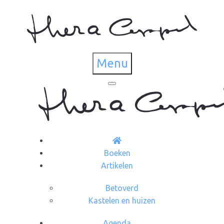
Menu
Boeken
Artikelen
Betoverd
Kastelen en huizen
Agenda