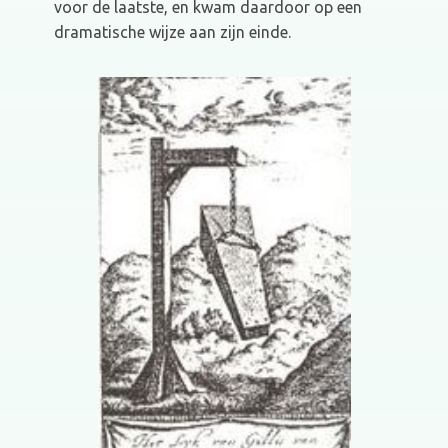
voor de laatste, en kwam daardoor op een
dramatische wijze aan zijn einde.