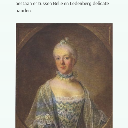
bestaan er tussen Belle en Ledenberg delicate
banden.