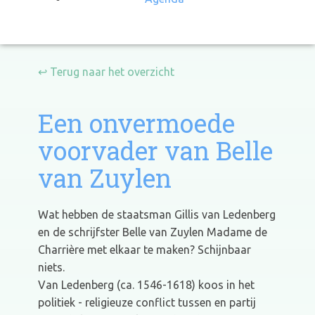
↩ Terug naar het overzicht
Een onvermoede
voorvader van Belle
van Zuylen
Wat hebben de staatsman Gillis van Ledenberg
en de schrijfster Belle van Zuylen Madame de
Charrière met elkaar te maken? Schijnbaar
niets.
Van Ledenberg (ca. 1546-1618) koos in het
politiek - religieuze conflict tussen en partij