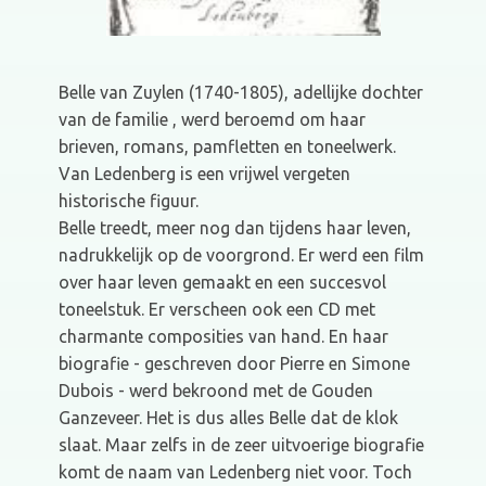
Belle van Zuylen (1740-1805), adellijke dochter
van de familie , werd beroemd om haar
brieven, romans, pamfletten en toneelwerk.
Van Ledenberg is een vrijwel vergeten
historische figuur.
Belle treedt, meer nog dan tijdens haar leven,
nadrukkelijk op de voorgrond. Er werd een film
over haar leven gemaakt en een succesvol
toneelstuk. Er verscheen ook een CD met
charmante composities van hand. En haar
biografie - geschreven door Pierre en Simone
Dubois - werd bekroond met de Gouden
Ganzeveer. Het is dus alles Belle dat de klok
slaat. Maar zelfs in de zeer uitvoerige biografie
komt de naam van Ledenberg niet voor. Toch