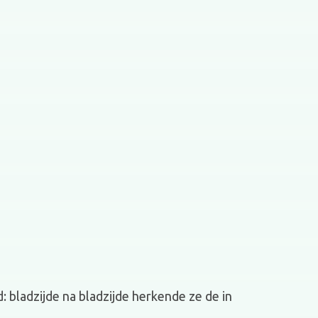
 bladzijde na bladzijde herkende ze de in