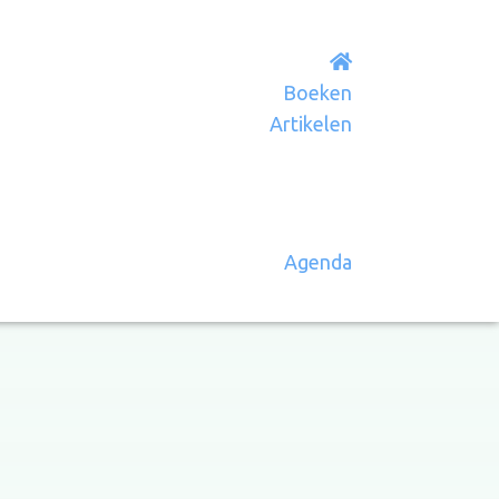
Boeken
Artikelen
Agenda