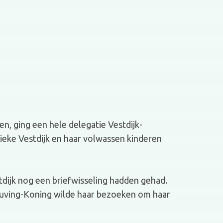
n, ging een hele delegatie Vestdijk-
ieke Vestdijk en haar volwassen kinderen
dijk nog een briefwisseling hadden gehad.
euving-Koning wilde haar bezoeken om haar