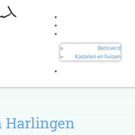
Betoverd
Kastelen en huizen
 Harlingen