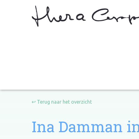
↩ Terug naar het overzicht
Ina Damman in