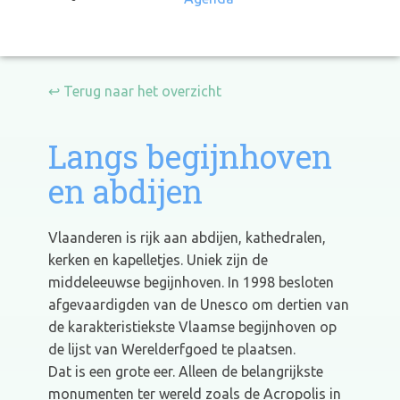
↩ Terug naar het overzicht
Langs begijnhoven
en abdijen
Vlaanderen is rijk aan abdijen, kathedralen,
kerken en kapelletjes. Uniek zijn de
middeleeuwse begijnhoven. In 1998 besloten
afgevaardigden van de Unesco om dertien van
de karakteristiekste Vlaamse begijnhoven op
de lijst van Werelderfgoed te plaatsen.
Dat is een grote eer. Alleen de belangrijkste
monumenten ter wereld zoals de Acropolis in