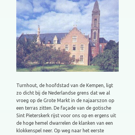
Turnhout, de hoofdstad van de Kempen, ligt
zo dicht bij de Nederlandse grens dat we al
vroeg op de Grote Markt in de najaarszon op
een terras zitten. De façade van de gotische
Sint Pieterskerk rijst voor ons op en ergens uit
de hoge hemel dwarrelen de klanken van een
klokkenspel neer. Op weg naar het eerste