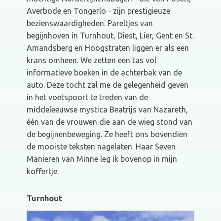
Averbode en Tongerlo - zijn prestigieuze
bezienswaardigheden. Pareltjes van
begijnhoven in Turnhout, Diest, Lier, Gent en St.
Amandsberg en Hoogstraten liggen er als een
krans omheen. We zetten een tas vol
informatieve boeken in de achterbak van de
auto. Deze tocht zal me de gelegenheid geven
in het voetspoort te treden van de
middeleeuwse mystica Beatrijs van Nazareth,
één van de vrouwen die aan de wieg stond van
de begijnenbeweging. Ze heeft ons bovendien
de mooiste teksten nagelaten. Haar Seven
Manieren van Minne leg ik bovenop in mijn
koffertje.
Turnhout