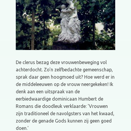
De clerus bezag deze vrouwenbeweging vol
achterdocht. Zo'n zelfbedachte gemeenschap,
sprak daar geen hoogmoed uit? Hoe werd er in
de middeleeuwen op de vrouw neergekeken! Ik
denk aan een uitspraak van de
eerbiedwaardige dominicaan Humbert de
Romans die doodleuk verklaarde: 'Vrouwen
zijn traditioneel de navolgsters van het kwaad,
zonder de genade Gods kunnen zij geen goed
doen.'