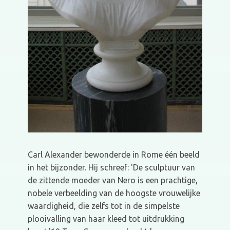
Carl Alexander bewonderde in Rome één beeld
in het bijzonder. Hij schreef: 'De sculptuur van
de zittende moeder van Nero is een prachtige,
nobele verbeelding van de hoogste vrouwelijke
waardigheid, die zelfs tot in de simpelste
plooivalling van haar kleed tot uitdrukking