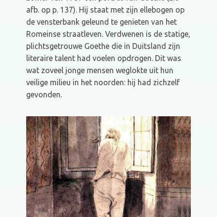
afb. op p. 137). Hij staat met zijn ellebogen op
de vensterbank geleund te genieten van het
Romeinse straatleven. Verdwenen is de statige,
plichtsgetrouwe Goethe die in Duitsland zijn
literaire talent had voelen opdrogen. Dit was
wat zoveel jonge mensen weglokte uit hun
veilige milieu in het noorden: hij had zichzelf
gevonden.