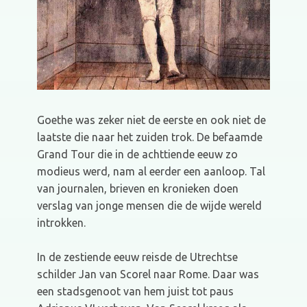
Goethe was zeker niet de eerste en ook niet de
laatste die naar het zuiden trok. De befaamde
Grand Tour die in de achttiende eeuw zo
modieus werd, nam al eerder een aanloop. Tal
van journalen, brieven en kronieken doen
verslag van jonge mensen die de wijde wereld
introkken.
In de zestiende eeuw reisde de Utrechtse
schilder Jan van Scorel naar Rome. Daar was
een stadsgenoot van hem juist tot paus