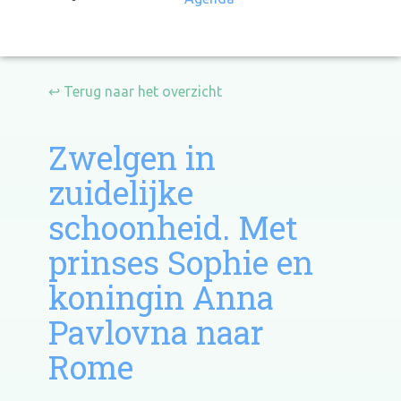
↩ Terug naar het overzicht
Zwelgen in
zuidelijke
schoonheid. Met
prinses Sophie en
koningin Anna
Pavlovna naar
Rome