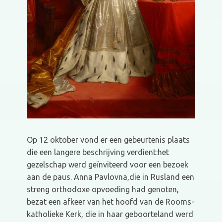
Op 12 oktober vond er een gebeurtenis plaats
die een langere beschrijving verdient:het
gezelschap werd geïnviteerd voor een bezoek
aan de paus. Anna Pavlovna,die in Rusland een
streng orthodoxe opvoeding had genoten,
bezat een afkeer van het hoofd van de Rooms-
katholieke Kerk, die in haar geboorteland werd