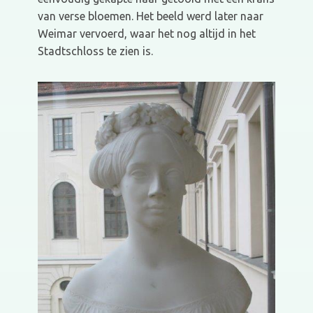
van verse bloemen. Het beeld werd later naar
Weimar vervoerd, waar het nog altijd in het
Stadtschloss te zien is.