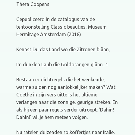
Thera Coppens
Gepubliceerd in de catalogus van de
tentoonstelling Classic beauties, Museum
Hermitage Amsterdam (2018)
Kennst Du das Land wo die Zitronen blühn,
Im dunklen Laub die Goldorangen glühn...1
Bestaan er dichtregels die het wenkende,
warme zuiden nog aanlokkelijker maken? Wat
Goethe in zijn vers uitte is het ultieme
verlangen naar die zonnige, geurige streken. En
als hij een paar regels verder uitroept: 'Dahin!
Dahin!' wil je hem meteen volgen.
Nu ratelen duizenden rolkoffertjes naar Italië.