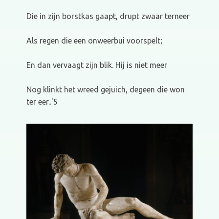
Die in zijn borstkas gaapt, drupt zwaar terneer
Als regen die een onweerbui voorspelt;
En dan vervaagt zijn blik. Hij is niet meer
Nog klinkt het wreed gejuich, degeen die won
ter eer..'5