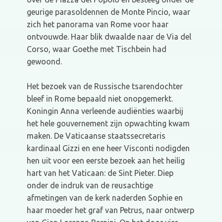
geurige parasoldennen de Monte Pincio, waar
zich het panorama van Rome voor haar
ontvouwde. Haar blik dwaalde naar de Via del
Corso, waar Goethe met Tischbein had
gewoond.
Het bezoek van de Russische tsarendochter
bleef in Rome bepaald niet onopgemerkt.
Koningin Anna verleende audiënties waarbij
het hele gouvernement zijn opwachting kwam
maken. De Vaticaanse staatssecretaris
kardinaal Gizzi en ene heer Visconti nodigden
hen uit voor een eerste bezoek aan het heilig
hart van het Vaticaan: de Sint Pieter. Diep
onder de indruk van de reusachtige
afmetingen van de kerk naderden Sophie en
haar moeder het graf van Petrus, naar ontwerp