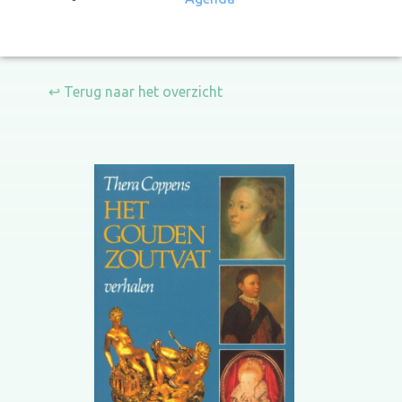
↩ Terug naar het overzicht