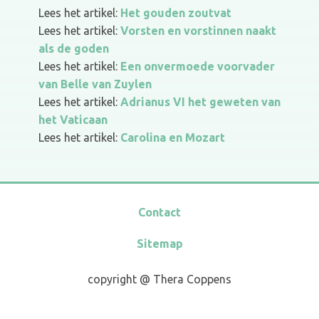
Lees het artikel:
Het gouden zoutvat
Lees het artikel:
Vorsten en vorstinnen naakt
als de goden
Lees het artikel:
Een onvermoede voorvader
van Belle van Zuylen
Lees het artikel:
Adrianus VI het geweten van
het Vaticaan
Lees het artikel:
Carolina en Mozart
Contact
Sitemap
copyright @ Thera Coppens