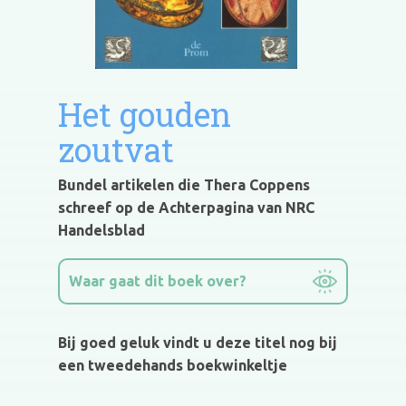
Het gouden
zoutvat
Bundel artikelen die Thera Coppens
schreef op de Achterpagina van NRC
Handelsblad
Waar gaat dit boek over?
Bij goed geluk vindt u deze titel nog bij
een tweedehands boekwinkeltje